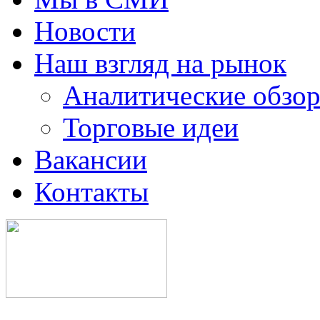
Новости
Наш взгляд на рынок
Аналитические обзор
Торговые идеи
Вакансии
Контакты