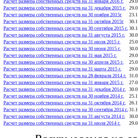
Расчет размера собственных средств на 31 января 2016 г.
29.0
Расчет размера собственных средств на 31 декабря 2015 г.
29.0
Расчет размера собственных средств на 30 ноября 2015г
23.1
Расчет размера собственных средств на 31 октября 2015г
30.1
Расчет размера собственных средств на 30 сентября 2015 г.
30.1
Расчет размера собственных средств на 31 августа 2015 г.
30.0
Расчет размера собственных средств на 31 июля 2015 г.
25.0
Расчет размера собственных средств на 30 июня 2015 г.
30.0
Расчет размера собственных средств на 31 мая 2015 г.
29.0
Расчет размера собственных средств на 30 апреля 2015 г.
25.0
Расчет размера собственных средств на 31 марта 2015 г.
29.0
Расчет размера собственных средств на 28 февраля 2014 г.
31.0
Расчет размера собственных средств на 31 января 2015 г.
27.0
Расчет размера собственных средств на 31 декабря 2014 г.
30.0
Расчет размера собственных средств на 30 ноября 2014 г.
25.1
Расчет размера собственных средств на 31 октября 2014 г.
26.1
Расчет размера собственных средств на 30 сентября 2014 г.
31.1
Расчет размера собственных средств на 31 августа 2014 г.
30.0
Расчет размера собственных средств на 31 июля 2014 г.
29.0