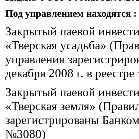
Под управлением находятся :
Закрытый паевой инвест
«Тверская усадьба» (Пра
управления зарегистрир
декабря
2008 г
. в реестр
Закрытый паевой инвест
«Тверская земля» (Прави
зарегистрированы Банком 
№3080)