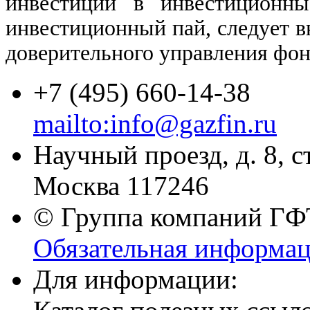
инвестиций в инвестиционн
инвестиционный пай, следует в
доверительного управления фон
+7 (495) 660-14-38
mailto:info@gazfin.ru
Научный проезд, д. 8, с
Москва 117246
© Группа компаний ГФТ
Обязательная информа
Для информации: