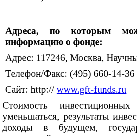
Адреса, по которым мож
информацию о фонде:
Адрес:
117246, Москва, Научный
Телефон/Факс: (495) 660-14-36
Сайт: http://
www.gft-funds.ru
Стоимость инвестиционных
уменьшаться, результаты инве
доходы в будущем, государ